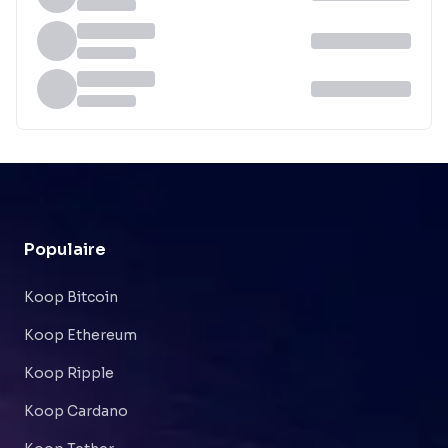
Populaire
Koop Bitcoin
Koop Ethereum
Koop Ripple
Koop Cardano