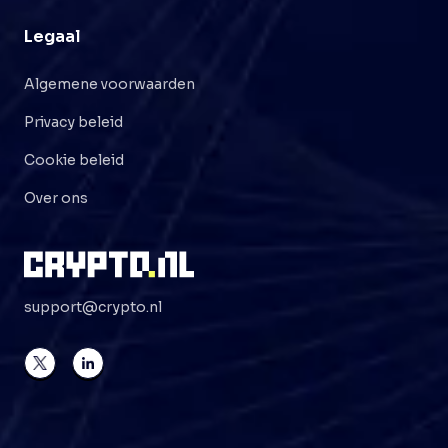
Legaal
Algemene voorwaarden
Privacy beleid
Cookie beleid
Over ons
support@crypto.nl