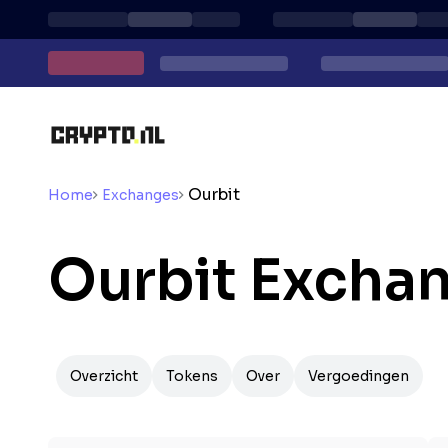
Ourbit
Home
Exchanges
Ourbit Exchan
Overzicht
Tokens
Over
Vergoedingen