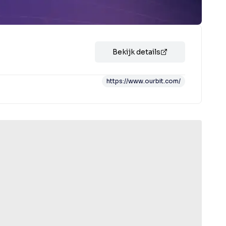
Bekijk details
https://www.ourbit.com/