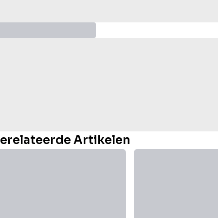
erelateerde Artikelen