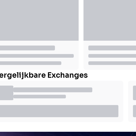
ergelijkbare Exchanges