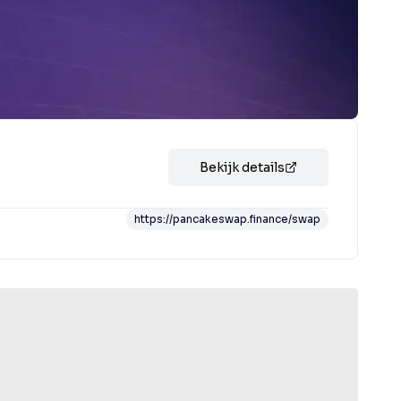
Bekijk details
https://pancakeswap.finance/swap