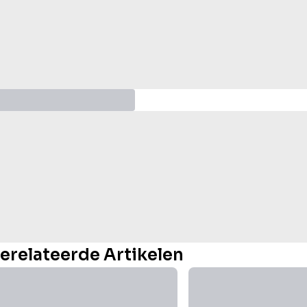
erelateerde Artikelen