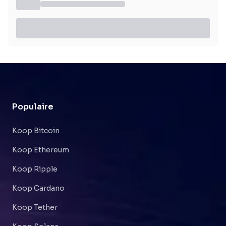
Populaire
Koop Bitcoin
Koop Ethereum
Koop Ripple
Koop Cardano
Koop Tether