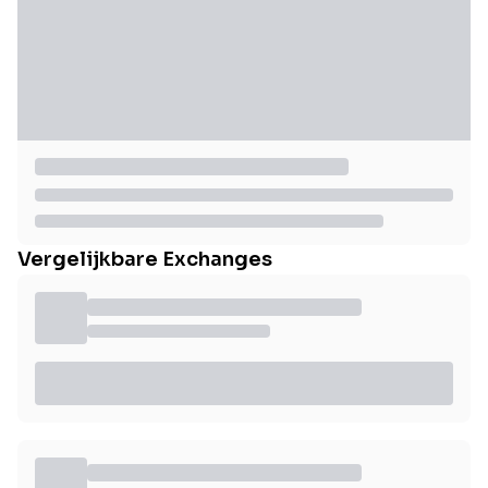
Vergelijkbare Exchanges