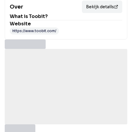
Over
Bekijk details
What is
Toobit
?
Website
https://www.toobit.com/