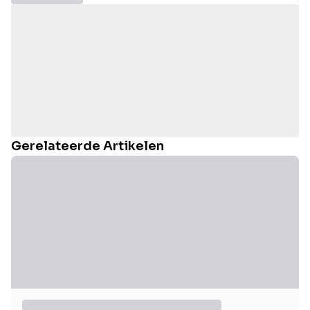
Gerelateerde Artikelen