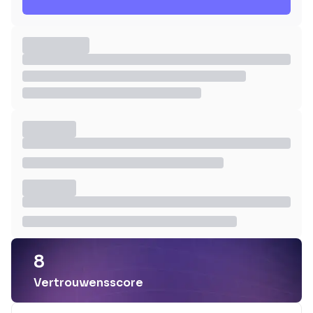
8
Vertrouwensscore