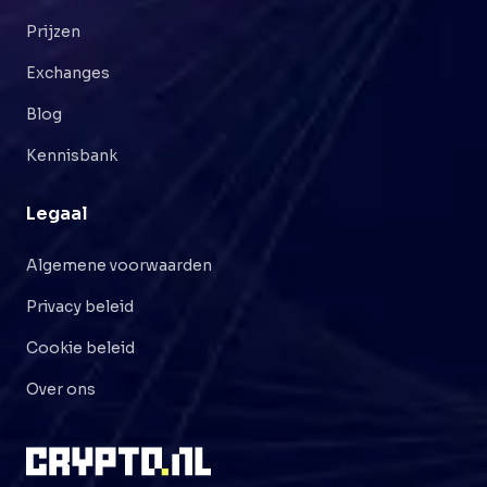
Prijzen
Exchanges
Blog
Kennisbank
Legaal
Algemene voorwaarden
Privacy beleid
Cookie beleid
Over ons