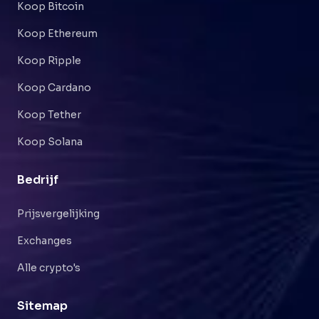
Koop Bitcoin
Koop Ethereum
Koop Ripple
Koop Cardano
Koop Tether
Koop Solana
Bedrijf
Prijsvergelijking
Exchanges
Alle crypto's
Sitemap