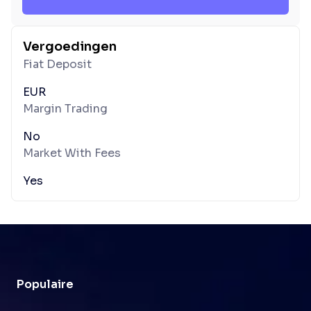
Vergoedingen
Fiat Deposit
EUR
Margin Trading
No
Market With Fees
Yes
Populaire