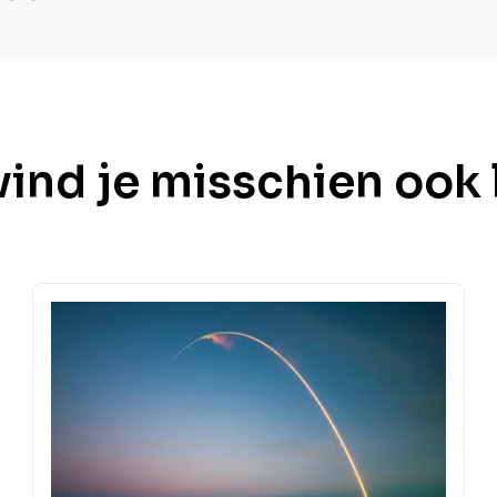
vind je misschien ook