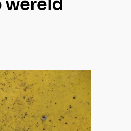
o wereld