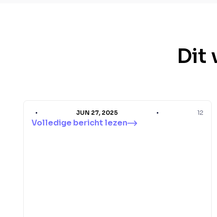
Dit 
JUN 27, 2025
12
Volledige bericht lezen