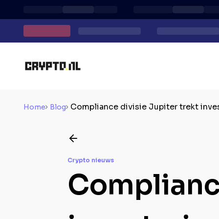
Compliance divisie Jupiter trekt inve
Home
Blog
Crypto nieuws
Compliance