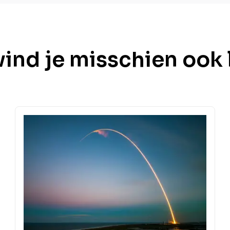
vind je misschien ook