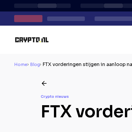
FTX vorderingen stijgen in aanloop na
Home
Blog
Crypto nieuws
FTX vorder