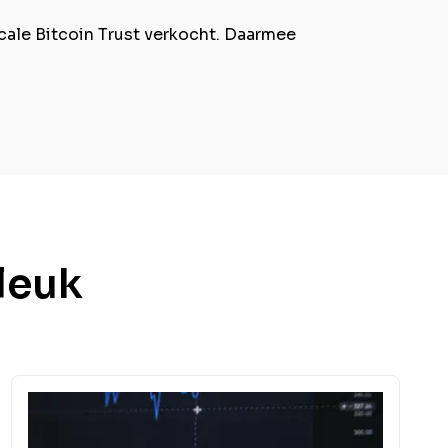
ale Bitcoin Trust verkocht. Daarmee
 leuk