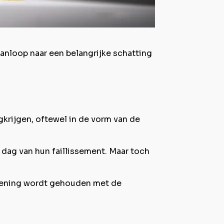
aanloop naar een belangrijke schatting
gkrijgen, oftewel in de vorm van de
 dag van hun faillissement. Maar toch
rekening wordt gehouden met de