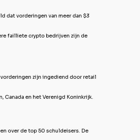
eld dat vorderingen van meer dan $3
e failliete crypto bedrijven zijn de
vorderingen zijn ingediend door retail
, Canada en het Verenigd Koninkrijk.
een over de top 50 schuldeisers. De