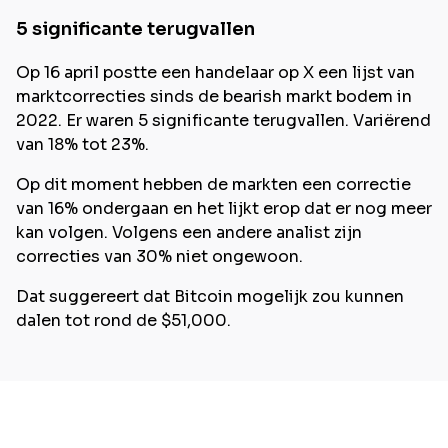
5 significante terugvallen
Op 16 april postte een handelaar op X een lijst van
marktcorrecties sinds de bearish markt bodem in
2022. Er waren 5 significante terugvallen. Variërend
van 18% tot 23%.
Op dit moment hebben de markten een correctie
van 16% ondergaan en het lijkt erop dat er nog meer
kan volgen. Volgens een andere analist zijn
correcties van 30% niet ongewoon.
Dat suggereert dat Bitcoin mogelijk zou kunnen
dalen tot rond de $51,000.