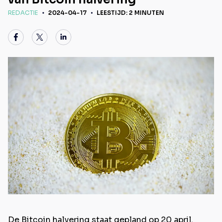
REDACTIE
2024-04-17
LEESTIJD: 2 MINUTEN
De Bitcoin halvering staat gepland op 20 april.