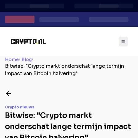
Home
Blog
Bitwise: "Crypto markt onderschat lange termijn
impact van Bitcoin halvering"
Crypto nieuws
Bitwise: "Crypto markt
onderschat lange termijn impact
van Bitcoin halvering"