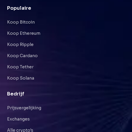
Populaire
Koop Bitcoin
Koop Ethereum
Koop Ripple
Koop Cardano
Koop Tether
Koop Solana
Bedrijf
Prijsvergelijking
Exchanges
Alle crypto's