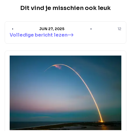
Dit vind je misschien ook leuk
JUN 27, 2025
12
Volledige bericht lezen