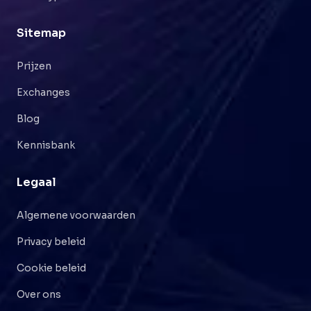
Sitemap
Prijzen
Exchanges
Blog
Kennisbank
Legaal
Algemene voorwaarden
Privacy beleid
Cookie beleid
Over ons