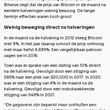
Bitwise zegt dat de prijs van Bitcoin in de maand na
eerdere halveringen weinig bewoog. De lange
termijn effecten waren toch groot.
Weinig beweging direct na halveringen
In de maand na de halvering in 2012 steeg Bitcoin
met 9%. In het jaar daarop schoot de prijs omhoog
met maar liefst 8.839%. Een vergelijkbaar patroon
zagen we in 2016.
Toen was er sprake van een daling van 10% direct
na de halvering. Gevolgd door een stijging van
285% naar een piek van $20,000 in 2017. In 2020
was er een stijging van 6% in de maand na de
halvering. Gevolgd door een indrukwekkende
stijging van 548% in 2021.
“De gegevens zijn beperkt maar onthullen een