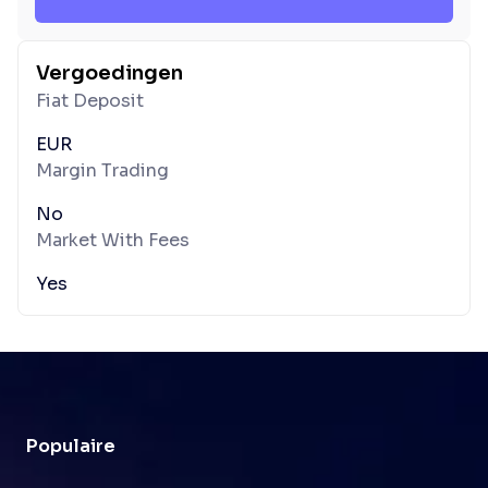
Vergoedingen
Fiat Deposit
EUR
Margin Trading
No
Market With Fees
Yes
Populaire