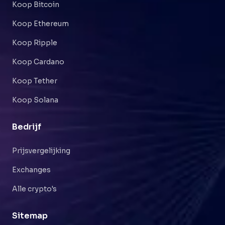
Koop Bitcoin
Koop Ethereum
Koop Ripple
Koop Cardano
Koop Tether
Koop Solana
Bedrijf
Prijsvergelijking
Exchanges
Alle crypto's
Sitemap