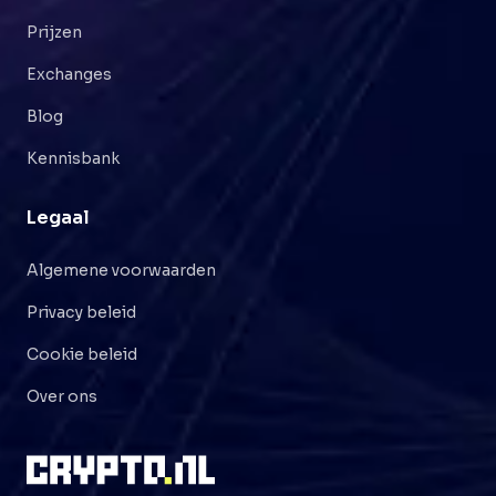
Prijzen
Exchanges
Blog
Kennisbank
Legaal
Algemene voorwaarden
Privacy beleid
Cookie beleid
Over ons