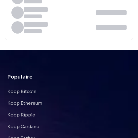
Populaire
Koop Bitcoin
Koop Ethereum
Koop Ripple
Koop Cardano