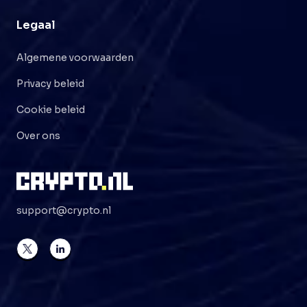
Legaal
Algemene voorwaarden
Privacy beleid
Cookie beleid
Over ons
support@crypto.nl