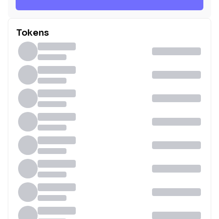
Tokens