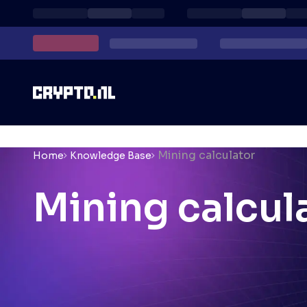
Mining calculator
Home
Knowledge Base
Mining calcul