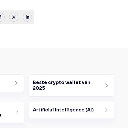
Beste crypto wallet van
2025
Artificial Intelligence (AI)
s