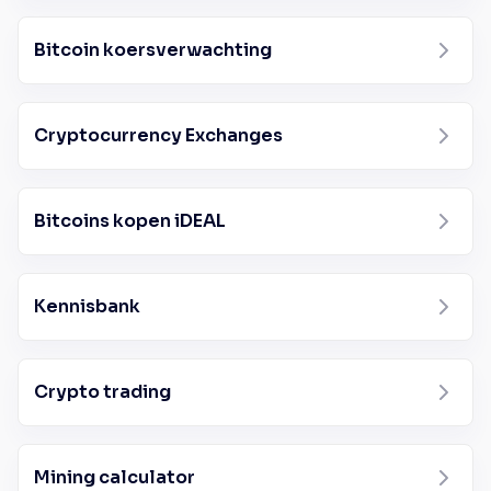
Bitcoin koersverwachting
Cryptocurrency Exchanges
Bitcoins kopen iDEAL
Kennisbank
Crypto trading
Mining calculator