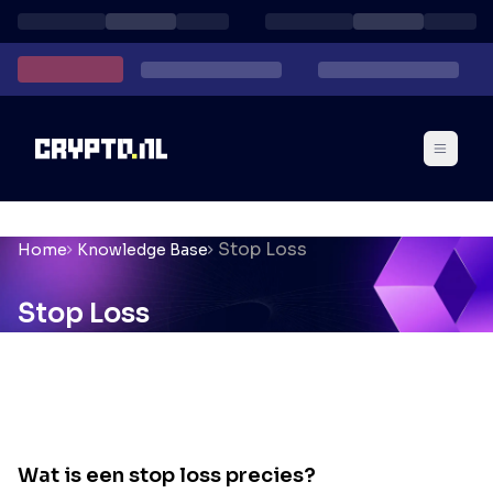
Stop Loss
Home
Knowledge Base
Stop Loss
Wat is een stop loss precies?