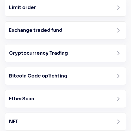
Limit order
Exchange traded fund
Cryptocurrency Trading
Bitcoin Code oplichting
EtherScan
NFT