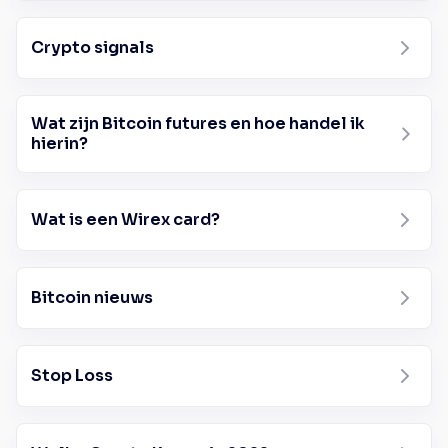
Crypto signals
Wat zijn Bitcoin futures en hoe handel ik
hierin?
Wat is een Wirex card?
Bitcoin nieuws
Stop Loss