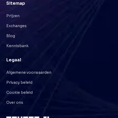
Sitemap
Prijzen
Exchanges
Blog
Kennisbank
Legaal
Algemene voorwaarden
Privacy beleid
Cookie beleid
Over ons