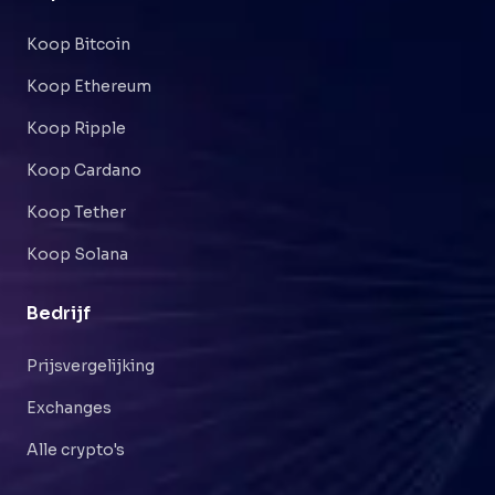
Koop Bitcoin
Koop Ethereum
Koop Ripple
Koop Cardano
Koop Tether
Koop Solana
Bedrijf
Prijsvergelijking
Exchanges
Alle crypto's