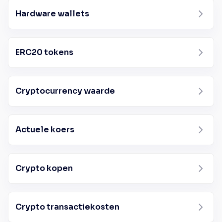
Hardware wallets
ERC2​​0 tokens
Cryptocurrency waarde
Actuele koers
Crypto kopen
Crypto transactiekosten