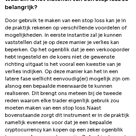
belangrijk?
Door gebruik te maken van een stop loss kan je in
de praktijk rekenen op verschillende voordelen of
mogelijkheden. In eerste instantie zal je kunnen
vaststellen dat je op deze manier je verlies kan
beperken. Op het ogenblik dat je een verkooporder
hebt ingesteld en de koers niet de gewenste
richting uitgaat is het vooral een kwestie van je
verlies indijken. Op deze manier kan het in een
latere fase wellicht eenvoudig(er) mogelijk zijn om
alsnog een bepaalde meerwaarde te kunnen
realiseren. Dit brengt ons meteen bij de tweede
reden waarom elke trader eigenlijk gebruik zou
moeten maken van een stop loss.Naast
bovenstaande zorgt dit instrument er in de praktijk
namelijk eveneens voor dat je een bepaalde
cryptocurrency kan kopen op een zeker ogenblik