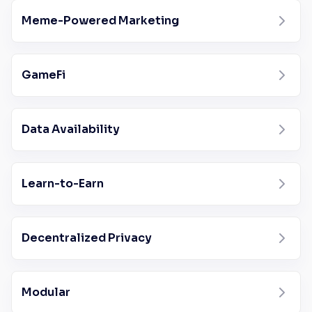
Meme-Powered Marketing
GameFi
Data Availability
Learn-to-Earn
Decentralized Privacy
Modular