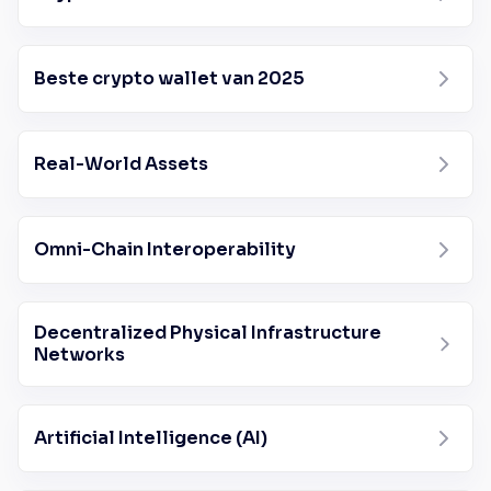
Beste crypto wallet van 2025
Real-World Assets
Omni-Chain Interoperability
Decentralized Physical Infrastructure
Networks
Artificial Intelligence (AI)