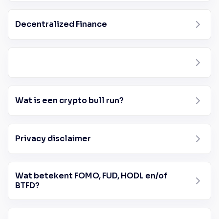
Decentralized Finance
Wat is een crypto bull run?
Privacy disclaimer
Wat betekent FOMO, FUD, HODL en/of
BTFD?