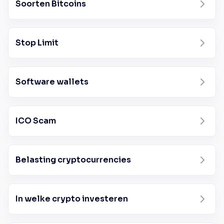
Soorten Bitcoins
Stop Limit
Software wallets
ICO Scam
Belasting cryptocurrencies
In welke crypto investeren