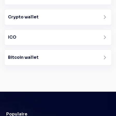
Crypto wallet
ICO
Bitcoin wallet
Populaire