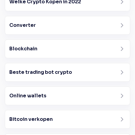
Welke Crypto Kopen in 2022
Converter
Blockchain
Beste trading bot crypto
Online wallets
Bitcoin verkopen