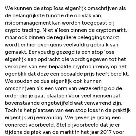
We kunnen de stop loss eigenlijk omschrijven als
de belangrijkste functie die op vlak van
risicomanagement kan worden toegepast bij
crypto trading. Niet alleen binnen de cryptomarkt,
maar ook binnen de reguliere beleggingsmarkt
wordt er hier overigens veelvuldig gebruik van
gemaakt. Eenvoudig gezegd is een stop loss
eigenlijk een opdracht die wordt gegeven tot het
verkopen van een bepaalde cryptocurrency op het
ogenblik dat deze een bepaalde prijs heeft bereikt.
We zouden ze dus eigenlijk ook kunnen
omschrijven als een vorm van verzekering op de
order die je gaat plaatsen.Voor veel mensen zal
bovenstaande ongetwijfeld wat verwarrend zijn.
Toch is het plaatsen van een stop loss in de praktijk
eigenlijk vrij eenvoudig. We geven je graag een
concreet voorbeeld. Stel bijvoorbeeld dat je er
tijdens de piek van de markt in het jaar 2017 voor